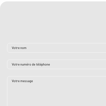
Votre nom
Votre numéro de téléphone
Votre message