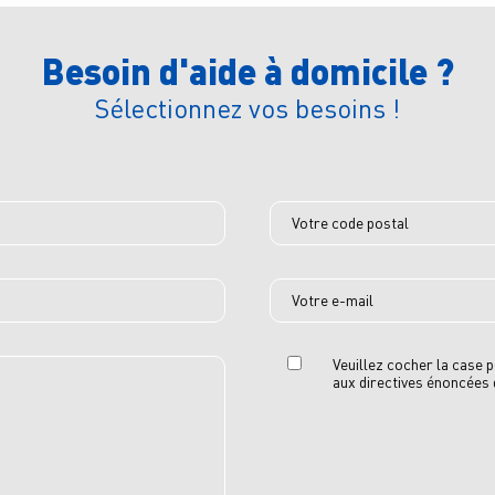
Besoin d'aide à domicile ?
Sélectionnez vos besoins !
Votre code postal
Votre e-mail
Veuillez cocher la case
aux directives énoncées d