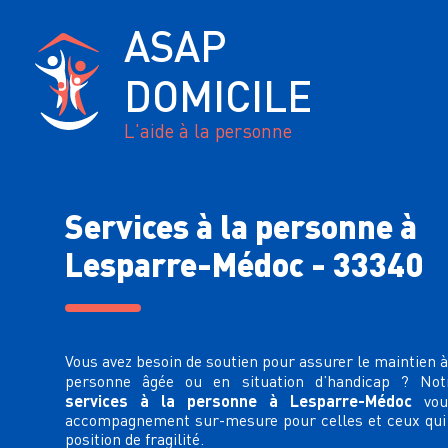
ASAP
DOMICILE
L'aide à la personne
Services à la personne à
Lesparre-Médoc - 33340
Vous avez besoin de soutien pour assurer le
maintien à
personne âgée ou en situation d’handicap ? No
services à la personne à Lesparre-Médoc
vou
accompagnement sur-mesure
pour celles et ceux qui
position de fragilité.