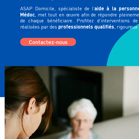
aide à la personn
ASAP Domicile, spécialiste de l’
Médoc
, met tout en œuvre afin de répondre pleinem
de chaque bénéficiaire. Profitez d’interventions d
professionnels qualifiés
réalisées par des
, rigoureux
Contactez-nous