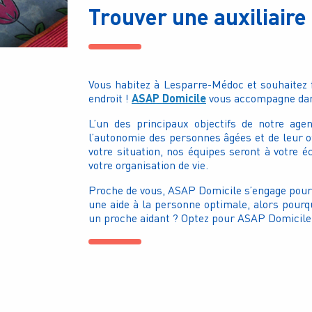
Trouver une auxiliaire
Vous habitez à Lesparre-Médoc et souhaitez f
ASAP Domicile
endroit !
vous accompagne dans
L’un des principaux objectifs de notre age
l’autonomie des personnes âgées et de leur of
votre situation, nos équipes seront à votre é
votre organisation de vie.
Proche de vous, ASAP Domicile s’engage pour 
une aide à la personne optimale, alors pourq
un proche aidant ? Optez pour ASAP Domicile