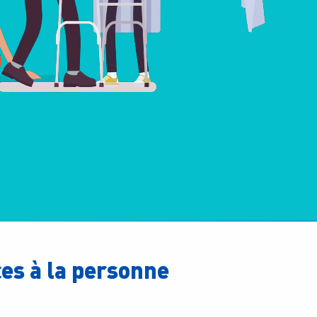
ces à la personne