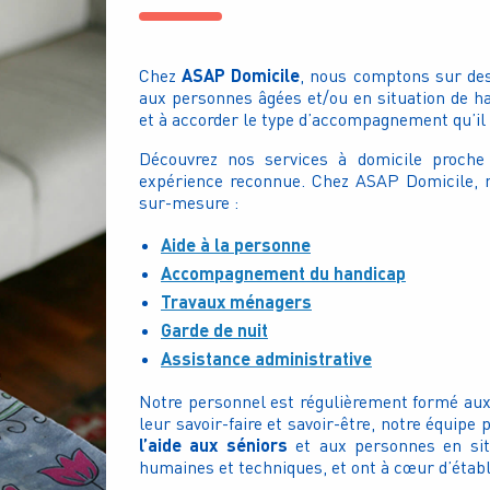
ASAP Domicile
Chez
, nous comptons sur des
aux personnes âgées
et/ou en situation de h
et à accorder le type d’accompagnement qu’il 
Découvrez nos services à domicile proche
expérience reconnue. Chez ASAP Domicile,
sur-mesure :
Aide à la personne
Accompagnement du handicap
Travaux ménagers
Garde de nuit
Assistance administrative
Notre personnel est régulièrement formé
aux
leur savoir-faire et savoir-être, notre équip
l’aide aux séniors
et aux personnes en sit
humaines et techniques, et ont à cœur d’établ