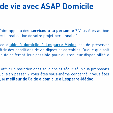
 de vie avec ASAP Domicile
services à la personne
aire appel à des
? Vous êtes au bon
 la réalisation de votre projet personnalisé.
aide à domicile à Lesparre-Médoc
nce d’
est de préserver
frir des conditions de vie dignes et agréables. Quelle que soit
coute et feront leur possible pour ajuster leur disponibilité à
offrir un maintien chez soi digne et sécurisé. Nous proposons
uoi s’en passer ?
Vous êtes vous-même concerné ? Vous êtes
meilleur de
l’aide à domicile à Lesparre-Médoc
, le