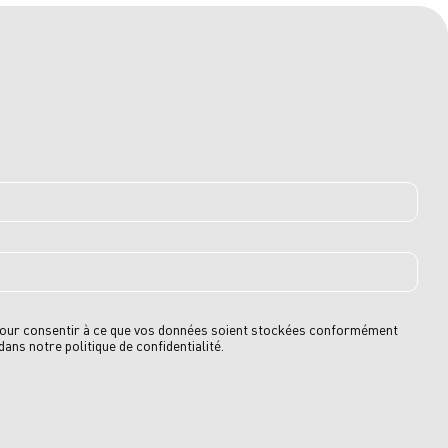
 pour consentir à ce que vos données soient stockées conformément
ans notre politique de confidentialité.