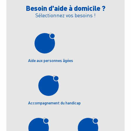
Besoin d'aide à domicile ?
Sélectionnez vos besoins !
Aide aux personnes âgées
Accompagnement du handicap