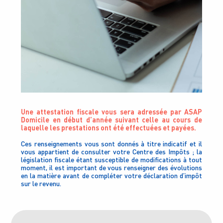
Une attestation fiscale vous sera adressée par ASAP
Domicile en début d’année suivant celle au cours de
laquelle les prestations ont été effectuées et payées.
Ces renseignements vous sont donnés à titre indicatif et il
vous appartient de consulter votre Centre des Impôts ; la
législation fiscale étant susceptible de modifications à tout
moment, il est important de vous renseigner des évolutions
en la matière avant de compléter votre déclaration d’impôt
sur le revenu.