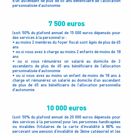
d’un ascendant de plus de 65 ans bénéficiaire de l’allocation
personnalisée d’autonomie
7 500 euros
(soit 50% du plafond annuel de 15 000 euros dépensés pour
des services à la personne) si :
• au moins 2 membres du foyer fiscal sont âgés de plus de 65
ans
• ou si vous avez à charge au moins 2 enfants de moins de 18
ans
• ou si vous rémunérez un salarié au domicile de 2
ascendants de plus de 65 ans bénéficiaire de l’allocation
personnalisée d’autonomie
• ou si vous avez au moins un enfant de moins de 18 ans à
charge et rémunérez un salarié au domicile d’un ascendant
de plus de 65 ans bénéficiaire de l’allocation personnelle
d’autonomie
10 000 euros
(soit 50% du plafond annuel de 20 000 euros dépensés pour
des services à la personne) pour les personnes handicapées
ou invalides (titulaires de la carte d’invalidité à 80% ou
percevant une pension d’invalidité de 3ème catégorie) et les