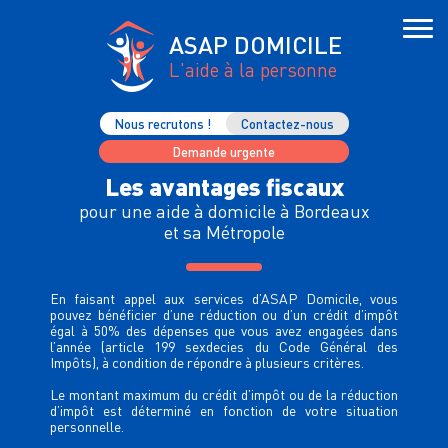
ASAP DOMICILE
L'aide à la personne
Nous recrutons !
Contactez-nous
Demande urgente
Les avantages fiscaux
pour une aide à domicile à Bordeaux
et sa Métropole
En faisant appel aux services d’ASAP Domicile, vous
pouvez bénéficier d’une réduction ou d’un crédit d’impôt
égal à 50% des dépenses que vous avez engagées dans
l’année (article 199 sexdecies du Code Général des
Impôts), à condition de répondre à plusieurs critères.
Le montant maximum du crédit d’impôt ou de la réduction
d’impôt est déterminé en fonction de votre situation
personnelle.