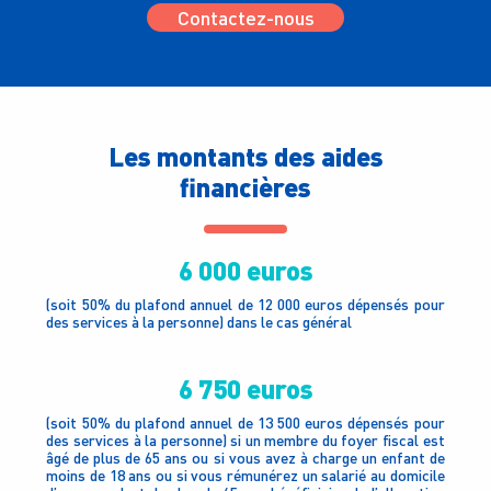
Contactez-nous
Les montants des aides
financières
6 000 euros
(soit 50% du plafond annuel de 12 000 euros dépensés pour
des services à la personne) dans le cas général
6 750 euros
(soit 50% du plafond annuel de 13 500 euros dépensés pour
des services à la personne) si un membre du foyer fiscal est
âgé de plus de 65 ans ou si vous avez à charge un enfant de
moins de 18 ans ou si vous rémunérez un salarié au domicile