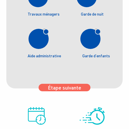
Travaux ménagers
Garde de nuit
Aide administrative
Garde d’enfants
Étape suivante