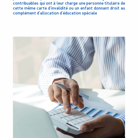
contribuables qui ont à leur charge une personne titulaire de
cette même carte d’invalidité ou un enfant donnant droit au
complément d’allocation d’éducation spéciale