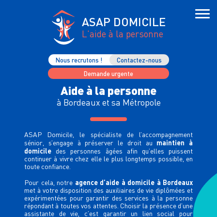
ASAP DOMICILE
L'aide à la personne
Nous recrutons !
Contactez-nous
Demande urgente
Aide à la personne
à Bordeaux et sa Métropole
ASAP Domicile, le spécialiste de l’accompagnement
maintien à
sénior, s’engage à préserver le droit au
domicile
des personnes âgées afin qu’elles puissent
continuer à vivre chez elle le plus longtemps possible, en
toute confiance.
agence d’aide à domicile à Bordeaux
Pour cela, notre
met à votre disposition des auxiliaires de vie diplômées et
expérimentées pour garantir des services à la personne
répondant à toutes vos attentes. Choisir la présence d’une
assistante de vie, c’est garantir un lien social pour