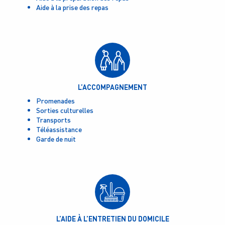
Aide à la prise des repas
L’ACCOMPAGNEMENT
Promenades
Sorties culturelles
Transports
Téléassistance
Garde de nuit
L’AIDE À L’ENTRETIEN DU DOMICILE