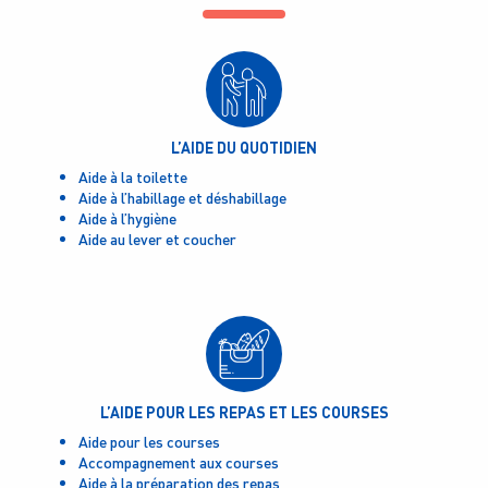
L’AIDE DU QUOTIDIEN
Aide à la toilette
Aide à l’habillage et déshabillage
Aide à l’hygiène
Aide au lever et coucher
L’AIDE POUR LES REPAS ET LES COURSES
Aide pour les courses
Accompagnement aux courses
Aide à la préparation des repas