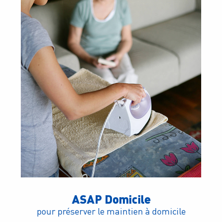
ASAP Domicile
pour préserver le maintien à domicile