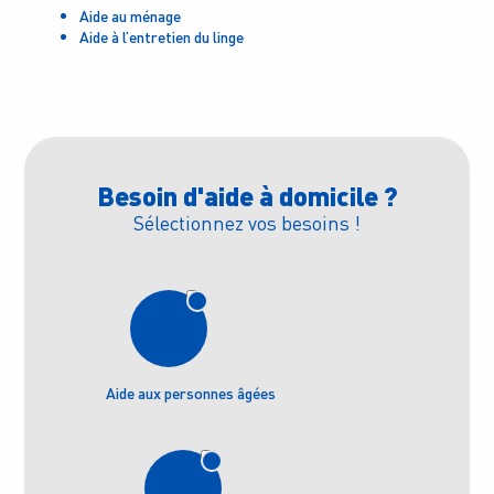
Aide au ménage
Aide à l’entretien du linge
Besoin d'aide à domicile ?
Sélectionnez vos besoins !
Aide aux personnes âgées