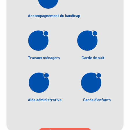
Accompagnement du handicap
Travaux ménagers
Garde de nuit
Aide administrative
Garde d’enfants