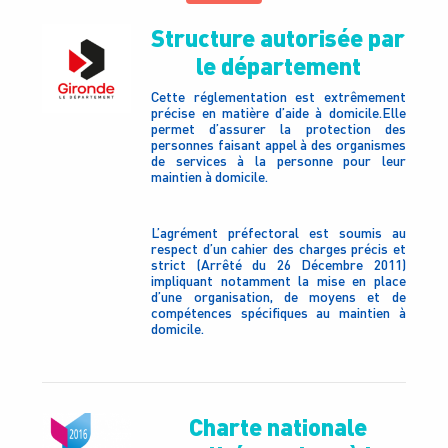
Structure autorisée par
le département
Cette réglementation est extrêmement
précise en matière d’aide à domicile.Elle
permet d’assurer la protection des
personnes faisant appel à des organismes
de services à la personne pour leur
maintien à domicile.
L’agrément préfectoral est soumis au
respect d’un cahier des charges précis et
strict (Arrêté du 26 Décembre 2011)
impliquant notamment la mise en place
d’une organisation, de moyens et de
compétences spécifiques au maintien à
domicile.
Charte nationale