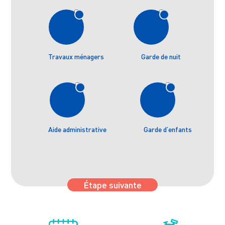
Travaux ménagers
Garde de nuit
Aide administrative
Garde d’enfants
Étape suivante