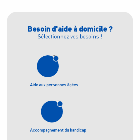
Besoin d'aide à domicile ?
Sélectionnez vos besoins !
Aide aux personnes âgées
Accompagnement du handicap