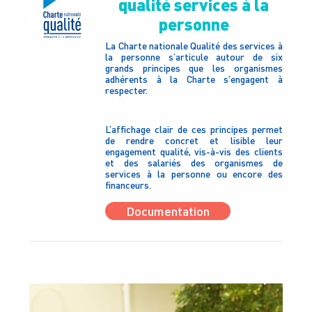
qualité services à la
personne
La Charte nationale Qualité des services à
la personne s’articule autour de six
grands principes que les organismes
adhérents à la Charte s’engagent à
respecter.
L’affichage clair de ces principes permet
de rendre concret et lisible leur
engagement qualité, vis-à-vis des clients
et des salariés des organismes de
services à la personne ou encore des
financeurs.
Documentation