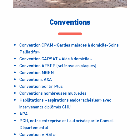
Conventions
Convention CPAM «Gardes malades à domicile-Soins
Palliatifs»
Convention CARSAT «Aide à domicile»
Convention AFSEP (sclérose en plaques)
Convention MGEN
Conventions AXA
Convention Sortir Plus
Conventions nombreuses mutuelles
Habilitations «aspirations endotrachéales» avec
intervenants diplômés CHU
APA
PCH, notre entreprise est autorisée par le Conseil
Départemental
Convention « RSI »