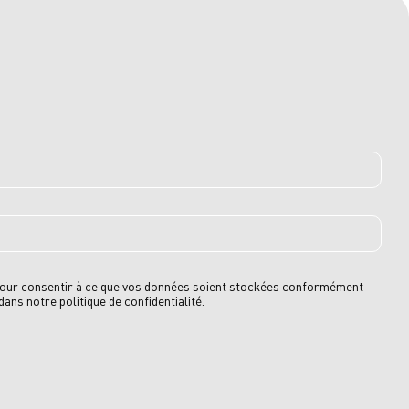
 pour consentir à ce que vos données soient stockées conformément
ans notre politique de confidentialité.