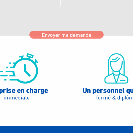
Envoyer ma demande
prise en charge
Un personnel qu
immédiate
formé & diplô