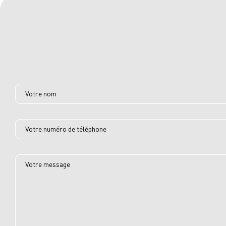
Votre nom
Votre numéro de téléphone
Votre message