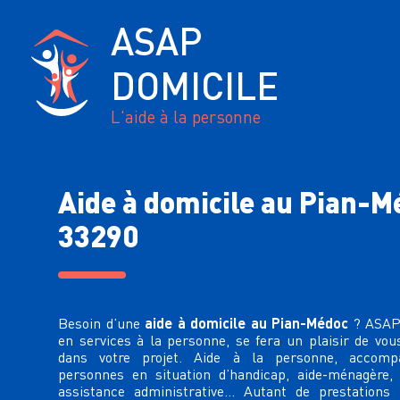
ASAP
DOMICILE
L'aide à la personne
Aide à domicile au Pian-M
33290
aide à domicile au Pian-Médoc
Besoin d’une
? ASAP 
en services à la personne, se fera un plaisir de v
dans votre projet. Aide à la personne, accom
personnes en situation d’handicap,
aide-ménagère
,
assistance administrative… Autant de prestations