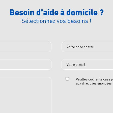
Besoin d'aide à domicile ?
Sélectionnez vos besoins !
Votre code postal
Votre e-mail
Veuillez cocher la case
aux directives énoncées d