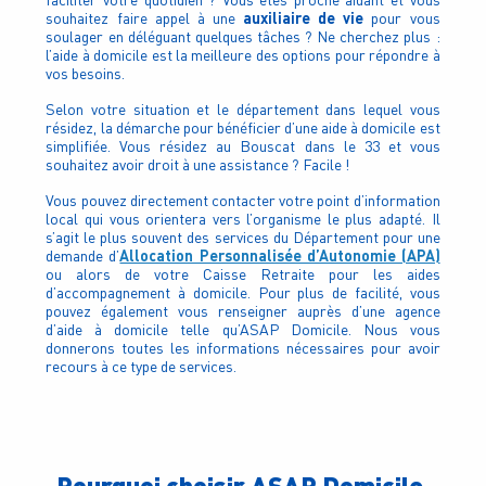
auxiliaire de vie
souhaitez faire appel à une
pour vous
soulager en déléguant quelques tâches ? Ne cherchez plus :
l’aide à domicile est la meilleure des options pour répondre à
vos besoins.
Selon votre situation et le département dans lequel vous
résidez, la démarche pour bénéficier d’une aide à domicile est
simplifiée. Vous résidez au Bouscat dans le 33 et vous
souhaitez avoir droit à une assistance ? Facile !
Vous pouvez directement contacter votre point d’information
local qui vous orientera vers l’organisme le plus adapté. Il
s’agit le plus souvent des services du Département pour une
Allocation Personnalisée d’Autonomie (APA)
demande d’
ou alors de votre Caisse Retraite pour les aides
d’accompagnement à domicile. Pour plus de facilité, vous
pouvez également vous renseigner auprès d’une agence
d’aide à domicile telle qu’ASAP Domicile. Nous vous
donnerons toutes les informations nécessaires pour avoir
recours à ce type de services.
Pourquoi choisir ASAP Domicile,