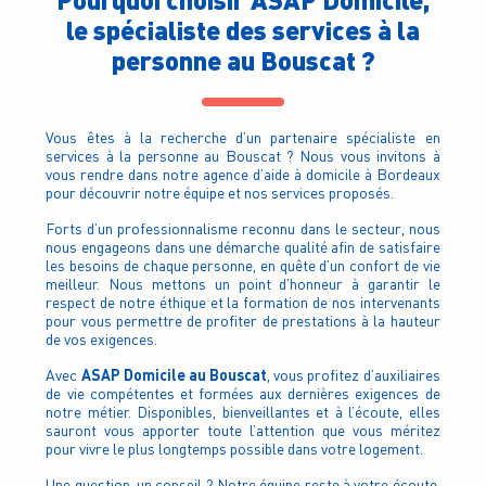
le spécialiste des services à la
personne au Bouscat ?
Vous êtes à la recherche d’un partenaire spécialiste en
services à la personne au Bouscat ? Nous vous invitons à
vous rendre dans notre agence d’aide à domicile à Bordeaux
pour découvrir notre équipe et nos services proposés.
Forts d’un professionnalisme reconnu dans le secteur, nous
nous engageons dans une démarche qualité afin de satisfaire
les besoins de chaque personne, en quête d’un confort de vie
meilleur. Nous mettons un point d’honneur à garantir le
respect de notre éthique et la formation de nos intervenants
pour vous permettre de profiter de prestations à la hauteur
de vos exigences.
ASAP Domicile au Bouscat
Avec
, vous profitez d’auxiliaires
de vie compétentes et formées aux dernières exigences de
notre métier. Disponibles, bienveillantes et à l’écoute, elles
sauront vous apporter toute l’attention que vous méritez
pour vivre le plus longtemps possible dans votre logement.
Une question, un conseil ? Notre équipe reste à votre écoute.