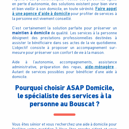
en perte d’autonomie, des solutions existent pour bien vivre
Faire appel
et bien vieillir à son domicile, en toute sérénité.
à une agence d’aide à domicile
pour profiter de services à
la personne est vivement conseillé.
C’est certainement la solution parfaite pour préserver un
maintien à domicile
de qualité. Les services à la personne
désignent des prestations professionnelles destinées à
assister le bénéficiaire dans ses actes de la vie quotidienne.
L’objectif consiste à proposer un accompagnement sur-
mesure pour préserver son confort de vie à la maison.
Aide à l’autonomie, accompagnements, assistance
aide-ménagère
administrative, préparation des repas,
…
Autant de services possibles pour bénéficier d’une aide à
domicile.
Pourquoi choisir ASAP Domicile,
le spécialiste des services à la
personne au Bouscat ?
Vous êtes sénior et vous recherchez une aide à domicile pour
faciliter votre quotidien ? Vous êtes proche aidant et vous