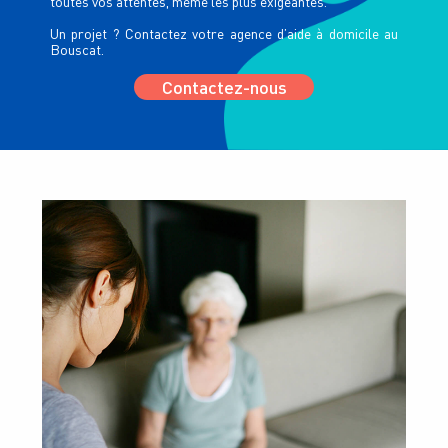
toutes vos attentes, même les plus exigeantes.
Un projet ? Contactez votre agence d’aide à domicile au
Bouscat.
Contactez-nous