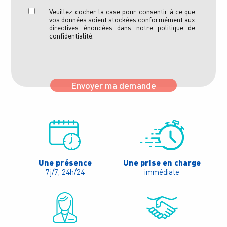
Veuillez cocher la case pour consentir à ce que
vos données soient stockées conformément aux
directives énoncées dans notre politique de
confidentialité.
Envoyer ma demande
Une présence
Une prise en charge
7j/7, 24h/24
immédiate