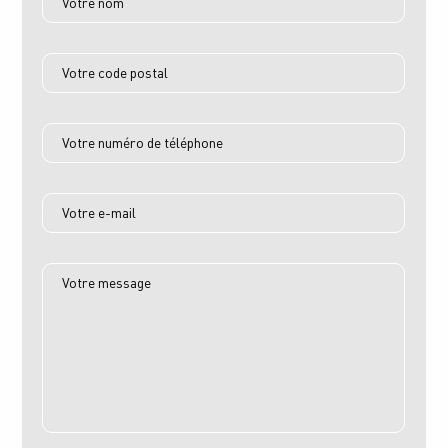
Votre nom
Votre code postal
Votre numéro de téléphone
Votre e-mail
Votre message