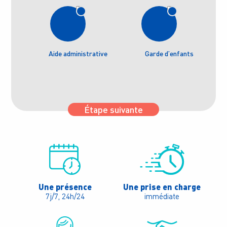
Aide administrative
Garde d’enfants
Étape suivante
Une présence
Une prise en charge
7j/7, 24h/24
immédiate