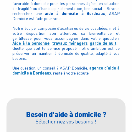
favorable à domicile pour les personnes âgées, en situation
de fragilité ou d’handicap : alimentation, lien social… Si vous
aide à domicile à Bordeaux
recherchez une
, ASAP
Domicile est faite pour vous.
Notre équipe, composée d’auxiliaires de vie qualifiées, met à
votre disposition son attention, sa bienveillance et
gentillesse pour vous accompagner dans votre quotidien.
Aide à la personne
travaux ménagers
garde de nuit
,
,
…
Quelle que soit le service proposé, notre ambition est de
préserver un maintien à domicile de qualité, adapté à vos
besoins.
agence d’aide à
Une question, un conseil ? ASAP Domicile,
domicile à Bordeaux
, reste à votre écoute.
Besoin d'aide à domicile ?
Sélectionnez vos besoins !