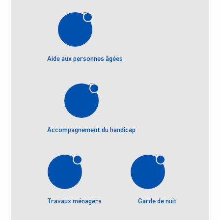
Aide aux personnes âgées
Accompagnement du handicap
Travaux ménagers
Garde de nuit