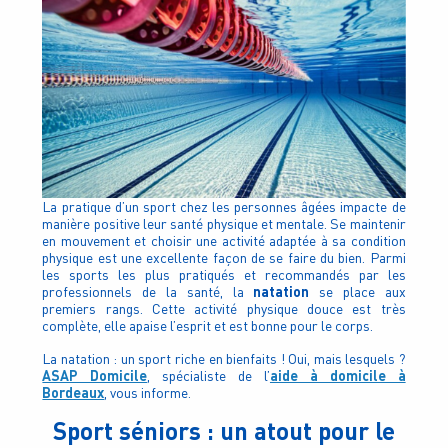
La pratique d’un sport chez les personnes âgées impacte de
manière positive leur santé physique et mentale. Se maintenir
en mouvement et choisir une activité adaptée à sa condition
physique est une excellente façon de se faire du bien. Parmi
les sports les plus pratiqués et recommandés par les
natation
professionnels de la santé,
la
se place aux
premiers rangs. Cette activité physique douce est très
complète, elle apaise l’esprit et est bonne pour le corps.
La natation : un sport riche en bienfaits ! Oui, mais lesquels ?
ASAP Domicile
aide à domicile à
, spécialiste de l’
Bordeaux
, vous informe.
Sport séniors : un atout pour le