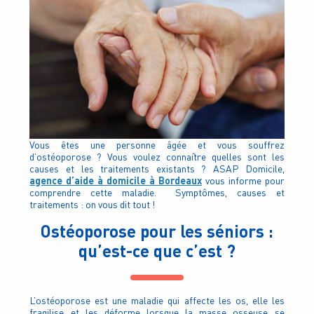
Vous êtes une personne âgée et vous souffrez
d’ostéoporose ? Vous voulez connaître quelles sont les
causes et les traitements existants ? ASAP Domicile,
agence d’aide à domicile à Bordeaux
vous informe pour
comprendre cette maladie. Symptômes, causes et
traitements : on vous dit tout !
Ostéoporose pour les séniors :
qu’est-ce que c’est ?
L’ostéoporose est une maladie qui affecte les os, elle les
fragilise et les déforme lorsque la masse osseuse se