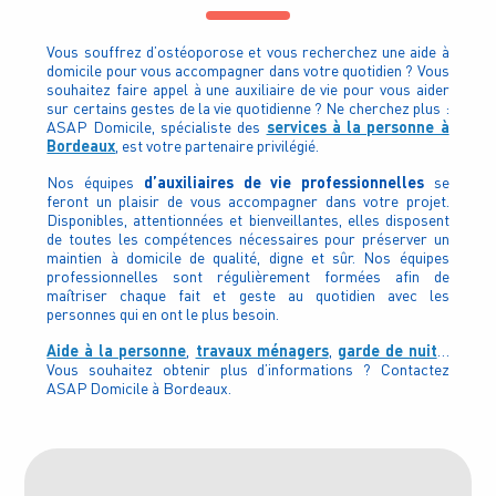
Vous souffrez d’ostéoporose et vous recherchez une aide à
domicile pour vous accompagner dans votre quotidien ? Vous
souhaitez faire appel à une auxiliaire de vie pour vous aider
sur certains gestes de la vie quotidienne ? Ne cherchez plus :
services à la personne à
ASAP Domicile, spécialiste des
Bordeaux
, est votre partenaire privilégié.
d’auxiliaires de vie professionnelles
Nos équipes
se
feront un plaisir de vous accompagner dans votre projet.
Disponibles, attentionnées et bienveillantes, elles disposent
de toutes les compétences nécessaires pour préserver un
maintien à domicile de qualité, digne et sûr. Nos équipes
professionnelles sont régulièrement formées afin de
maîtriser chaque fait et geste au quotidien avec les
personnes qui en ont le plus besoin.
Aide à la personne
travaux ménagers
garde de nuit
,
,
…
Vous souhaitez obtenir plus d’informations ? Contactez
ASAP Domicile à Bordeaux.