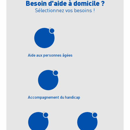
Besoin d'aide à domicile ?
Sélectionnez vos besoins !
Aide aux personnes âgées
Accompagnement du handicap