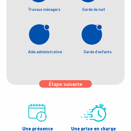
Travaux ménagers
Garde de nuit
Aide administrative
Garde d’enfants
Étape suivante
Une présence
Une prise en charge