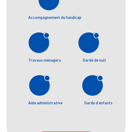
Accompagnement du handicap
Travaux ménagers
Garde de nuit
Aide administrative
Garde d’enfants