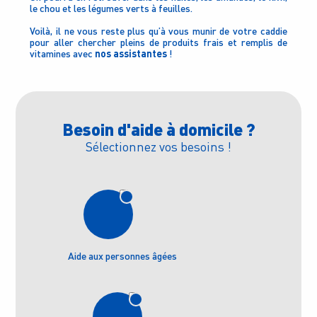
le chou et les légumes verts à feuilles.
Voilà, il ne vous reste plus qu’à vous munir de votre caddie
pour aller chercher pleins de produits frais et remplis de
vitamines avec
nos assistantes
!
Besoin d'aide à domicile ?
Sélectionnez vos besoins !
Aide aux personnes âgées