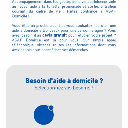
Accompagnement dans les gestes de la vie quotidienne, aide
au repas, aide à la toilette, promenade et sortie, entretien
courant du cadre de vie… Faites confiance à ASAP
Domicile !
Vous êtes un proche aidant et vous souhaitez recruter une
aide à domicile à Bordeaux pour une personne âgée ? Vous
devis gratuit
avez besoin d’un
pour étudier votre projet ?
ASAP Domicile est là pour vous. Sur simple appel
téléphonique, obtenez toutes les informations dont vous
avez besoin pour concrétiser vos démarches.
Besoin d'aide à domicile ?
Sélectionnez vos besoins !