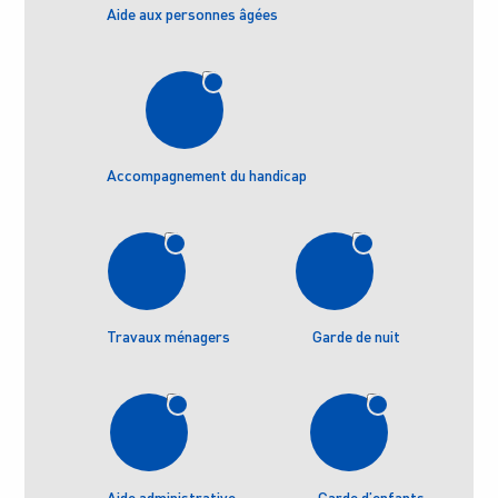
Aide aux personnes âgées
Accompagnement du handicap
Travaux ménagers
Garde de nuit
Aide administrative
Garde d’enfants